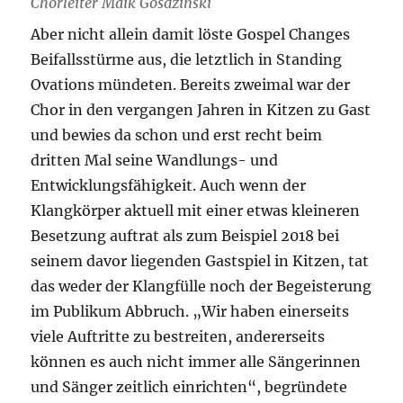
Chorleiter Maik Gosdzinski
Aber nicht allein damit löste Gospel Changes
Beifallsstürme aus, die letztlich in Standing
Ovations mündeten. Bereits zweimal war der
Chor in den vergangen Jahren in Kitzen zu Gast
und bewies da schon und erst recht beim
dritten Mal seine Wandlungs- und
Entwicklungsfähigkeit. Auch wenn der
Klangkörper aktuell mit einer etwas kleineren
Besetzung auftrat als zum Beispiel 2018 bei
seinem davor liegenden Gastspiel in Kitzen, tat
das weder der Klangfülle noch der Begeisterung
im Publikum Abbruch. „Wir haben einerseits
viele Auftritte zu bestreiten, andererseits
können es auch nicht immer alle Sängerinnen
und Sänger zeitlich einrichten“, begründete