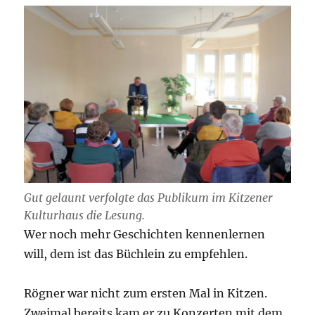
Gut gelaunt verfolgte das Publikum im Kitzener
Kulturhaus die Lesung.
Wer noch mehr Geschichten kennenlernen
will, dem ist das Büchlein zu empfehlen.
Rögner war nicht zum ersten Mal in Kitzen.
Zweimal bereits kam er zu Konzerten mit dem