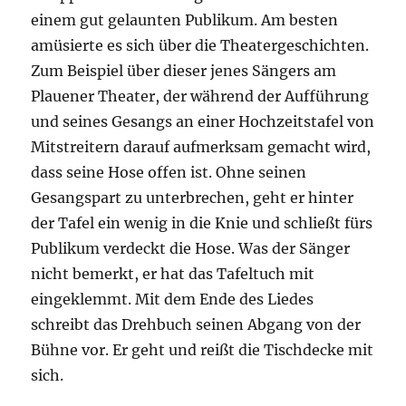
einem gut gelaunten Publikum. Am besten
amüsierte es sich über die Theatergeschichten.
Zum Beispiel über dieser jenes Sängers am
Plauener Theater, der während der Aufführung
und seines Gesangs an einer Hochzeitstafel von
Mitstreitern darauf aufmerksam gemacht wird,
dass seine Hose offen ist. Ohne seinen
Gesangspart zu unterbrechen, geht er hinter
der Tafel ein wenig in die Knie und schließt fürs
Publikum verdeckt die Hose. Was der Sänger
nicht bemerkt, er hat das Tafeltuch mit
eingeklemmt. Mit dem Ende des Liedes
schreibt das Drehbuch seinen Abgang von der
Bühne vor. Er geht und reißt die Tischdecke mit
sich.