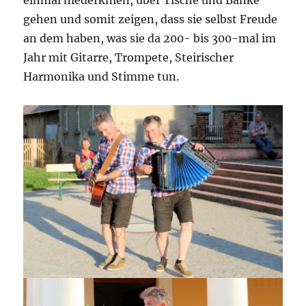
einmal niederknien, über Tische und Bänke
gehen und somit zeigen, dass sie selbst Freude
an dem haben, was sie da 200- bis 300-mal im
Jahr mit Gitarre, Trompete, Steirischer
Harmonika und Stimme tun.