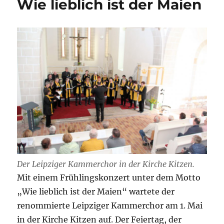
Wie lieblich ist der Maien
Der Leipziger Kammerchor in der Kirche Kitzen.
Mit einem Frühlingskonzert unter dem Motto
„Wie lieblich ist der Maien“ wartete der
renommierte Leipziger Kammerchor am 1. Mai
in der Kirche Kitzen auf. Der Feiertag, der