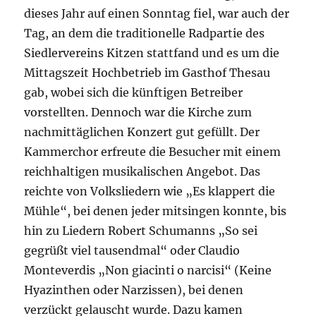
dieses Jahr auf einen Sonntag fiel, war auch der
Tag, an dem die traditionelle Radpartie des
Siedlervereins Kitzen stattfand und es um die
Mittagszeit Hochbetrieb im Gasthof Thesau
gab, wobei sich die künftigen Betreiber
vorstellten. Dennoch war die Kirche zum
nachmittäglichen Konzert gut gefüllt. Der
Kammerchor erfreute die Besucher mit einem
reichhaltigen musikalischen Angebot. Das
reichte von Volksliedern wie „Es klappert die
Mühle“, bei denen jeder mitsingen konnte, bis
hin zu Liedern Robert Schumanns „So sei
gegrüßt viel tausendmal“ oder Claudio
Monteverdis „Non giacinti o narcisi“ (Keine
Hyazinthen oder Narzissen), bei denen
verzückt gelauscht wurde. Dazu kamen