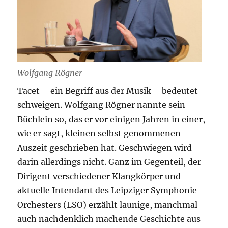
Wolfgang Rögner
Tacet – ein Begriff aus der Musik – bedeutet
schweigen. Wolfgang Rögner nannte sein
Büchlein so, das er vor einigen Jahren in einer,
wie er sagt, kleinen selbst genommenen
Auszeit geschrieben hat. Geschwiegen wird
darin allerdings nicht. Ganz im Gegenteil, der
Dirigent verschiedener Klangkörper und
aktuelle Intendant des Leipziger Symphonie
Orchesters (LSO) erzählt launige, manchmal
auch nachdenklich machende Geschichte aus