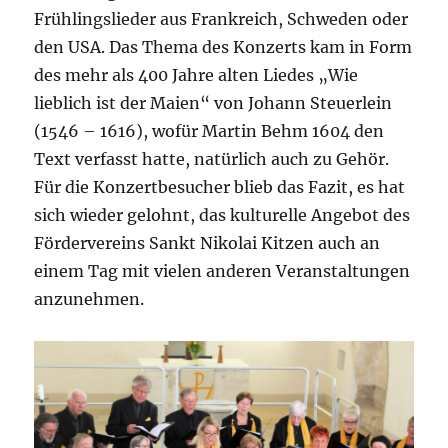
Frühlingslieder aus Frankreich, Schweden oder
den USA. Das Thema des Konzerts kam in Form
des mehr als 400 Jahre alten Liedes „Wie
lieblich ist der Maien“ von Johann Steuerlein
(1546 – 1616), wofür Martin Behm 1604 den
Text verfasst hatte, natürlich auch zu Gehör.
Für die Konzertbesucher blieb das Fazit, es hat
sich wieder gelohnt, das kulturelle Angebot des
Fördervereins Sankt Nikolai Kitzen auch an
einem Tag mit vielen anderen Veranstaltungen
anzunehmen.