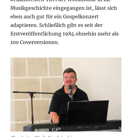
Musikgeschichte eingegangen ist, lässt sich
eben auch gut für ein Gospelkonzert
adaptieren. Schließlich gibt es seit der
Erstveröffentlichung 1984 ohnehin mehr als
100 Coverversionen.