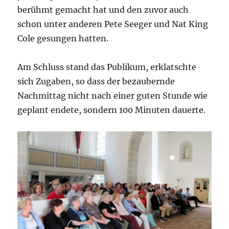
berühmt gemacht hat und den zuvor auch
schon unter anderen Pete Seeger und Nat King
Cole gesungen hatten.
Am Schluss stand das Publikum, erklatschte
sich Zugaben, so dass der bezaubernde
Nachmittag nicht nach einer guten Stunde wie
geplant endete, sondern 100 Minuten dauerte.