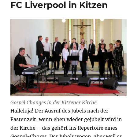
FC Liverpool in Kitzen
Gospel Changes in der Kitzener Kirche.
Halleluja! Der Ausruf des Jubels nach der
Fastenzeit, wenn eben wieder gejubelt wird in
der Kirche – das gehört ins Repertoire eines
Gospel-Chores. Des Jubels wegen, aber weil es