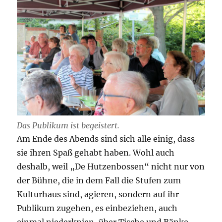
Das Publikum ist begeistert.
Am Ende des Abends sind sich alle einig, dass
sie ihren Spaß gehabt haben. Wohl auch
deshalb, weil „De Hutzenbossen“ nicht nur von
der Bühne, die in dem Fall die Stufen zum
Kulturhaus sind, agieren, sondern auf ihr
Publikum zugehen, es einbeziehen, auch