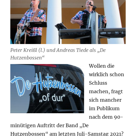
Peter Kreißl (l.) und Andreas Tiede als „De
Hutzenbossen“
Wollen die
wirklich schon
Schluss
machen, fragt
sich mancher
im Publikum
nach dem 90-
minütigen Auftritt der Band „De
Hutzenbossen“ am letzten Juli-Samstag 2021?