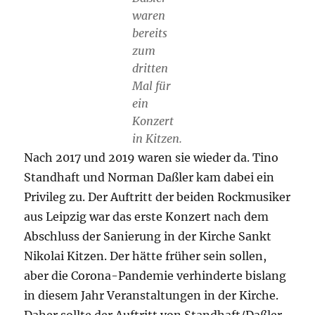
waren
bereits
zum
dritten
Mal für
ein
Konzert
in Kitzen.
Nach 2017 und 2019 waren sie wieder da. Tino
Standhaft und Norman Daßler kam dabei ein
Privileg zu. Der Auftritt der beiden Rockmusiker
aus Leipzig war das erste Konzert nach dem
Abschluss der Sanierung in der Kirche Sankt
Nikolai Kitzen. Der hätte früher sein sollen,
aber die Corona-Pandemie verhinderte bislang
in diesem Jahr Veranstaltungen in der Kirche.