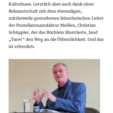
Kulturhaus. Letztlich aber auch dank einer
Bekanntschaft mit dem ehemaligen,
mittlerweile gestorbenen künstlerischen Leiter
der Porzellanmanufaktur Meißen, Christian
Schöppler, der das Büchlein illustrierte, fand
„Tacet“ den Weg an die Öffentlichkeit. Und das
ist erfreulich.