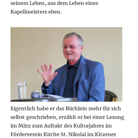
seinem Leben, aus dem Leben eines
Kapellmeisters eben.
Eigentlich habe er das Büchlein mehr für sich
selbst geschrieben, erzählt er bei einer Lesung
im März zum Auftakt des Kulturjahres im
Förderverein Kirche St. Nikolai im Kitzener