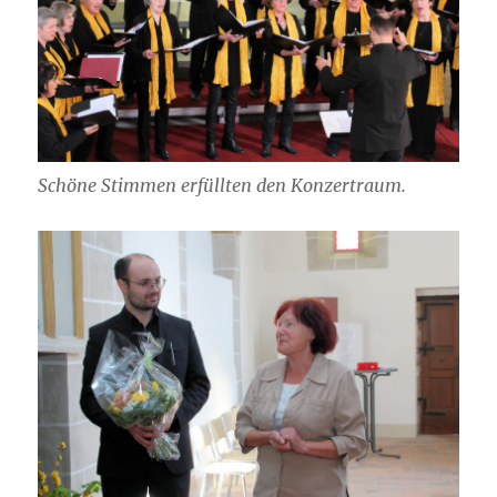
Schöne Stimmen erfüllten den Konzertraum.