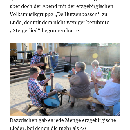
aber doch der Abend mit der erzgebirgischen
Volksmusikgruppe „De Hutzenbossen“ zu
Ende, der mit dem nicht weniger berühmte
„Steigerlied“ begonnen hatte.
Dazwischen gab es jede Menge erzgebirgische
Lieder, bei denen die mehr als 50