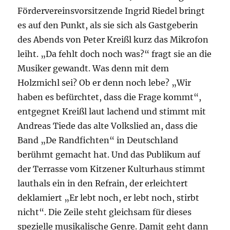
Fördervereinsvorsitzende Ingrid Riedel bringt
es auf den Punkt, als sie sich als Gastgeberin
des Abends von Peter Kreißl kurz das Mikrofon
leiht. „Da fehlt doch noch was?“ fragt sie an die
Musiker gewandt. Was denn mit dem
Holzmichl sei? Ob er denn noch lebe? „Wir
haben es befürchtet, dass die Frage kommt“,
entgegnet Kreißl laut lachend und stimmt mit
Andreas Tiede das alte Volkslied an, dass die
Band „De Randfichten“ in Deutschland
berühmt gemacht hat. Und das Publikum auf
der Terrasse vom Kitzener Kulturhaus stimmt
lauthals ein in den Refrain, der erleichtert
deklamiert „Er lebt noch, er lebt noch, stirbt
nicht“. Die Zeile steht gleichsam für dieses
spezielle musikalische Genre. Damit geht dann