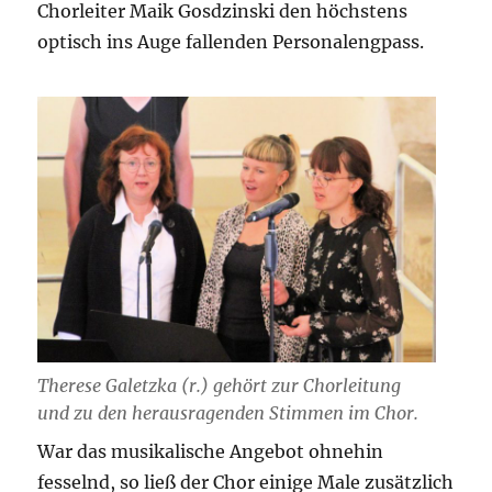
Chorleiter Maik Gosdzinski den höchstens
optisch ins Auge fallenden Personalengpass.
Therese Galetzka (r.) gehört zur Chorleitung
und zu den herausragenden Stimmen im Chor.
War das musikalische Angebot ohnehin
fesselnd, so ließ der Chor einige Male zusätzlich