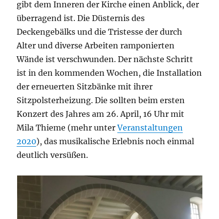
gibt dem Inneren der Kirche einen Anblick, der
überragend ist. Die Düsternis des
Deckengebälks und die Tristesse der durch
Alter und diverse Arbeiten ramponierten
Wände ist verschwunden. Der nächste Schritt
ist in den kommenden Wochen, die Installation
der erneuerten Sitzbänke mit ihrer
Sitzpolsterheizung. Die sollten beim ersten
Konzert des Jahres am 26. April, 16 Uhr mit
Mila Thieme (mehr unter
Veranstaltungen
2020
), das musikalische Erlebnis noch einmal
deutlich versüßen.