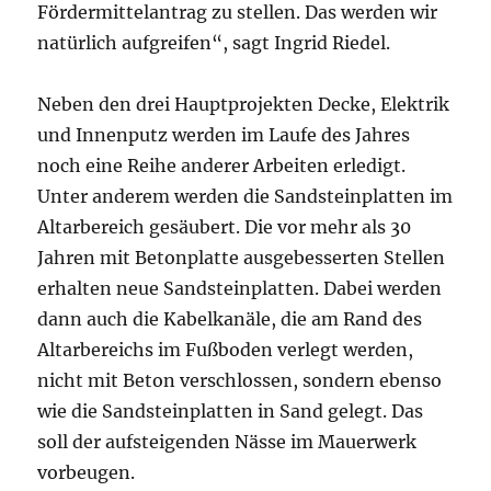
Fördermittelantrag zu stellen. Das werden wir
natürlich aufgreifen“, sagt Ingrid Riedel.
Neben den drei Hauptprojekten Decke, Elektrik
und Innenputz werden im Laufe des Jahres
noch eine Reihe anderer Arbeiten erledigt.
Unter anderem werden die Sandsteinplatten im
Altarbereich gesäubert. Die vor mehr als 30
Jahren mit Betonplatte ausgebesserten Stellen
erhalten neue Sandsteinplatten. Dabei werden
dann auch die Kabelkanäle, die am Rand des
Altarbereichs im Fußboden verlegt werden,
nicht mit Beton verschlossen, sondern ebenso
wie die Sandsteinplatten in Sand gelegt. Das
soll der aufsteigenden Nässe im Mauerwerk
vorbeugen.