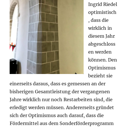
Ingrid Riedel
optimistisch
, dass die
wirklich in
diesem Jahr
abgeschloss
en werden
können. Den
Optimismus
bezieht sie
einerseits daraus, dass es gemessen an der
bisherigen Gesamtleistung der vergangenen
Jahre wirklich nur noch Restarbeiten sind, die
erledigt werden müssen. Andererseits gründet
sich der Optimismus auch darauf, dass die
Fördermittel aus dem Sonderförderprogramm