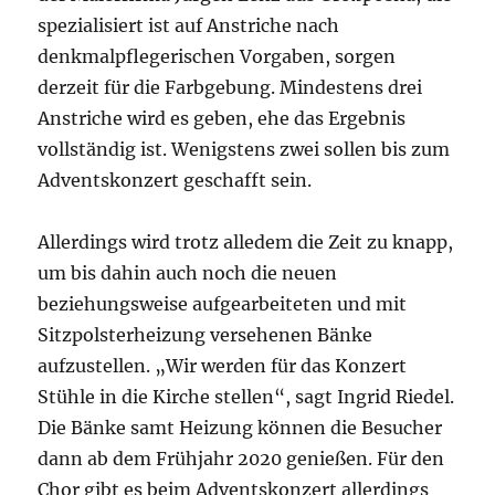
spezialisiert ist auf Anstriche nach
denkmalpflegerischen Vorgaben, sorgen
derzeit für die Farbgebung. Mindestens drei
Anstriche wird es geben, ehe das Ergebnis
vollständig ist. Wenigstens zwei sollen bis zum
Adventskonzert geschafft sein.
Allerdings wird trotz alledem die Zeit zu knapp,
um bis dahin auch noch die neuen
beziehungsweise aufgearbeiteten und mit
Sitzpolsterheizung versehenen Bänke
aufzustellen. „Wir werden für das Konzert
Stühle in die Kirche stellen“, sagt Ingrid Riedel.
Die Bänke samt Heizung können die Besucher
dann ab dem Frühjahr 2020 genießen. Für den
Chor gibt es beim Adventskonzert allerdings