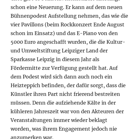
schon eine Neuerung. Er kann auf dem neuen
Bühnenpodest Aufstellung nehmen, das wie die
vier Pavillons (beim Rockkonzert Ende August
schon im Einsatz) und das E-Piano von den
5000 Euro angeschafft wurden, die die Kultur-
und Umweltstiftung Leipziger Land der
Sparkasse Leipzig in diesem Jahr als
Fördermitte zur Verfügung gestellt hat. Auf
dem Podest wird sich dann auch noch ein
Heizteppich befinden, der dafür sorgt, dass die
Künstler ihren Part nicht frierend bestreiten
müssen. Denn die aufziehende Kälte in der
kühleren Jahreszeit war von den Akteuren der
Veranstaltungen immer wieder beklagt
worden, was ihrem Engagement jedoch nie
anzumerken war.