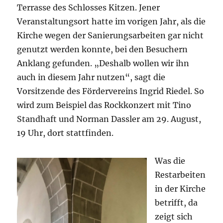
Terrasse des Schlosses Kitzen. Jener
Veranstaltungsort hatte im vorigen Jahr, als die
Kirche wegen der Sanierungsarbeiten gar nicht
genutzt werden konnte, bei den Besuchern
Anklang gefunden. „Deshalb wollen wir ihn
auch in diesem Jahr nutzen“, sagt die
Vorsitzende des Fördervereins Ingrid Riedel. So
wird zum Beispiel das Rockkonzert mit Tino
Standhaft und Norman Dassler am 29. August,
19 Uhr, dort stattfinden.
Was die
Restarbeiten
in der Kirche
betrifft, da
zeigt sich