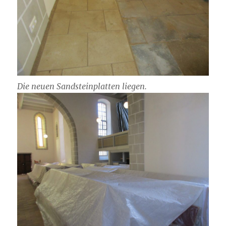
Die neuen Sandsteinplatten liegen.