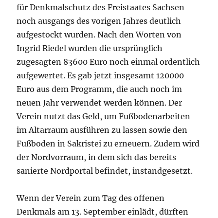
für Denkmalschutz des Freistaates Sachsen
noch ausgangs des vorigen Jahres deutlich
aufgestockt wurden. Nach den Worten von
Ingrid Riedel wurden die ursprünglich
zugesagten 83600 Euro noch einmal ordentlich
aufgewertet. Es gab jetzt insgesamt 120000
Euro aus dem Programm, die auch noch im
neuen Jahr verwendet werden können. Der
Verein nutzt das Geld, um Fußbodenarbeiten
im Altarraum ausführen zu lassen sowie den
Fußboden in Sakristei zu erneuern. Zudem wird
der Nordvorraum, in dem sich das bereits
sanierte Nordportal befindet, instandgesetzt.
Wenn der Verein zum Tag des offenen
Denkmals am 13. September einlädt, dürften