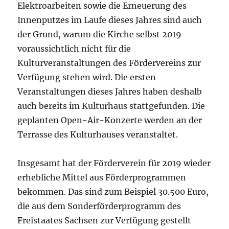
Elektroarbeiten sowie die Erneuerung des
Innenputzes im Laufe dieses Jahres sind auch
der Grund, warum die Kirche selbst 2019
voraussichtlich nicht für die
Kulturveranstaltungen des Fördervereins zur
Verfügung stehen wird. Die ersten
Veranstaltungen dieses Jahres haben deshalb
auch bereits im Kulturhaus stattgefunden. Die
geplanten Open-Air-Konzerte werden an der
Terrasse des Kulturhauses veranstaltet.
Insgesamt hat der Förderverein für 2019 wieder
erhebliche Mittel aus Förderprogrammen
bekommen. Das sind zum Beispiel 30.500 Euro,
die aus dem Sonderförderprogramm des
Freistaates Sachsen zur Verfügung gestellt