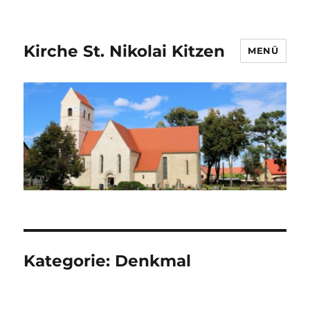
Kirche St. Nikolai Kitzen
MENÜ
Kategorie:
Denkmal