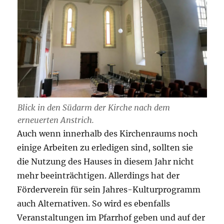
Blick in den Südarm der Kirche nach dem
erneuerten Anstrich.
Auch wenn innerhalb des Kirchenraums noch
einige Arbeiten zu erledigen sind, sollten sie
die Nutzung des Hauses in diesem Jahr nicht
mehr beeinträchtigen. Allerdings hat der
Förderverein für sein Jahres-Kulturprogramm
auch Alternativen. So wird es ebenfalls
Veranstaltungen im Pfarrhof geben und auf der