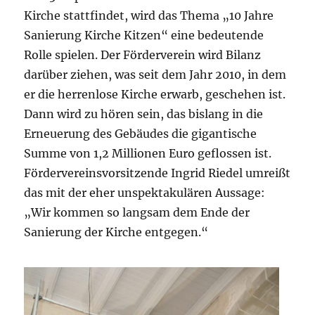
Kirche stattfindet, wird das Thema „10 Jahre
Sanierung Kirche Kitzen“ eine bedeutende
Rolle spielen. Der Förderverein wird Bilanz
darüber ziehen, was seit dem Jahr 2010, in dem
er die herrenlose Kirche erwarb, geschehen ist.
Dann wird zu hören sein, das bislang in die
Erneuerung des Gebäudes die gigantische
Summe von 1,2 Millionen Euro geflossen ist.
Fördervereinsvorsitzende Ingrid Riedel umreißt
das mit der eher unspektakulären Aussage:
„Wir kommen so langsam dem Ende der
Sanierung der Kirche entgegen.“