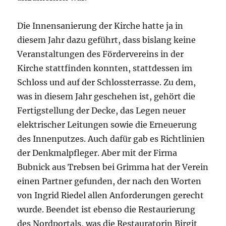
Die Innensanierung der Kirche hatte ja in
diesem Jahr dazu geführt, dass bislang keine
Veranstaltungen des Fördervereins in der
Kirche stattfinden konnten, stattdessen im
Schloss und auf der Schlossterrasse. Zu dem,
was in diesem Jahr geschehen ist, gehört die
Fertigstellung der Decke, das Legen neuer
elektrischer Leitungen sowie die Erneuerung
des Innenputzes. Auch dafür gab es Richtlinien
der Denkmalpfleger. Aber mit der Firma
Bubnick aus Trebsen bei Grimma hat der Verein
einen Partner gefunden, der nach den Worten
von Ingrid Riedel allen Anforderungen gerecht
wurde. Beendet ist ebenso die Restaurierung
des Nordportals, was die Restauratorin Birgit