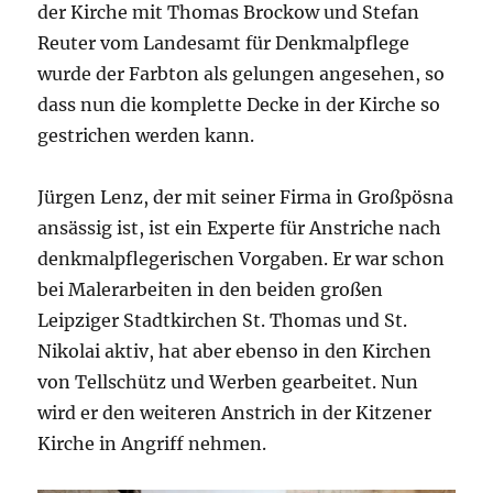
der Kirche mit Thomas Brockow und Stefan
Reuter vom Landesamt für Denkmalpflege
wurde der Farbton als gelungen angesehen, so
dass nun die komplette Decke in der Kirche so
gestrichen werden kann.
Jürgen Lenz, der mit seiner Firma in Großpösna
ansässig ist, ist ein Experte für Anstriche nach
denkmalpflegerischen Vorgaben. Er war schon
bei Malerarbeiten in den beiden großen
Leipziger Stadtkirchen St. Thomas und St.
Nikolai aktiv, hat aber ebenso in den Kirchen
von Tellschütz und Werben gearbeitet. Nun
wird er den weiteren Anstrich in der Kitzener
Kirche in Angriff nehmen.