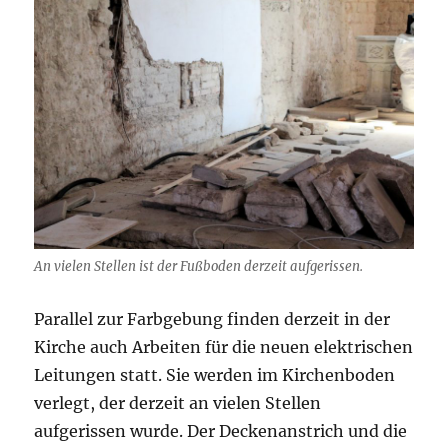
An vielen Stellen ist der Fußboden derzeit aufgerissen.
Parallel zur Farbgebung finden derzeit in der
Kirche auch Arbeiten für die neuen elektrischen
Leitungen statt. Sie werden im Kirchenboden
verlegt, der derzeit an vielen Stellen
aufgerissen wurde. Der Deckenanstrich und die