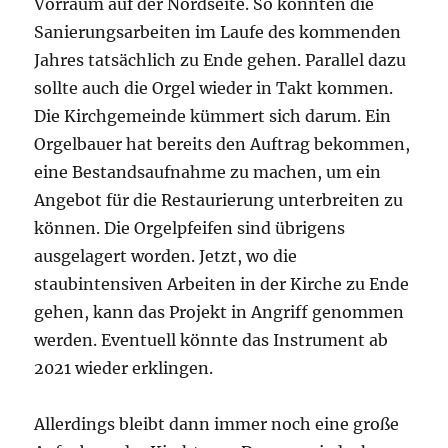
Vorraum auf der Nordseite. So könnten die
Sanierungsarbeiten im Laufe des kommenden
Jahres tatsächlich zu Ende gehen. Parallel dazu
sollte auch die Orgel wieder in Takt kommen.
Die Kirchgemeinde kümmert sich darum. Ein
Orgelbauer hat bereits den Auftrag bekommen,
eine Bestandsaufnahme zu machen, um ein
Angebot für die Restaurierung unterbreiten zu
können. Die Orgelpfeifen sind übrigens
ausgelagert worden. Jetzt, wo die
staubintensiven Arbeiten in der Kirche zu Ende
gehen, kann das Projekt in Angriff genommen
werden. Eventuell könnte das Instrument ab
2021 wieder erklingen.
Allerdings bleibt dann immer noch eine große