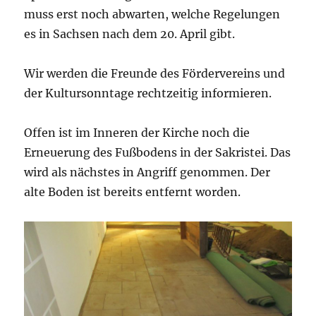
muss erst noch abwarten, welche Regelungen
es in Sachsen nach dem 20. April gibt.
Wir werden die Freunde des Fördervereins und
der Kultursonntage rechtzeitig informieren.
Offen ist im Inneren der Kirche noch die
Erneuerung des Fußbodens in der Sakristei. Das
wird als nächstes in Angriff genommen. Der
alte Boden ist bereits entfernt worden.