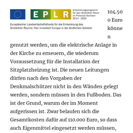
104.50
0 Euro
könne
n
genutzt werden, um die elektrische Anlage in
der Kirche zu erneuern, die wiederum
Voraussetzung für die Installation der
Sitzplatzheizung ist. Die neuen Leitungen
dürfen nach den Vorgaben der
Denkmalschützer nicht in den Wänden gelegt
werden, sondern müssen in den Fußboden. Das
ist der Grund, warum der im Moment
aufgerissen ist. Zwar belaufen sich die
Gesamtkosten dafür auf 110.000 Euro, so dass
auch Eigenmittel eingesetzt werden müssen,