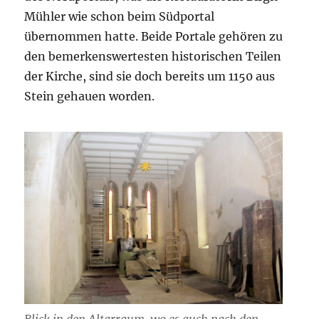
Mühler wie schon beim Südportal
übernommen hatte. Beide Portale gehören zu
den bemerkenswertesten historischen Teilen
der Kirche, sind sie doch bereits um 1150 aus
Stein gehauen worden.
Blick in den Altarraum, wo es auch nach den