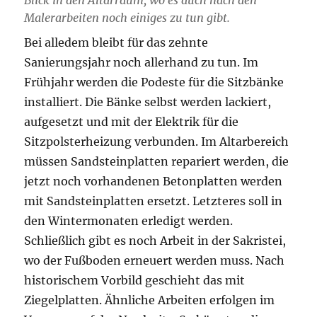
Malerarbeiten noch einiges zu tun gibt.
Bei alledem bleibt für das zehnte
Sanierungsjahr noch allerhand zu tun. Im
Frühjahr werden die Podeste für die Sitzbänke
installiert. Die Bänke selbst werden lackiert,
aufgesetzt und mit der Elektrik für die
Sitzpolsterheizung verbunden. Im Altarbereich
müssen Sandsteinplatten repariert werden, die
jetzt noch vorhandenen Betonplatten werden
mit Sandsteinplatten ersetzt. Letzteres soll in
den Wintermonaten erledigt werden.
Schließlich gibt es noch Arbeit in der Sakristei,
wo der Fußboden erneuert werden muss. Nach
historischem Vorbild geschieht das mit
Ziegelplatten. Ähnliche Arbeiten erfolgen im