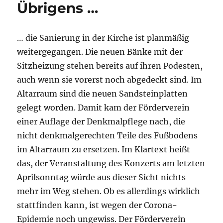
Übrigens …
… die Sanierung in der Kirche ist planmäßig
weitergegangen. Die neuen Bänke mit der
Sitzheizung stehen bereits auf ihren Podesten,
auch wenn sie vorerst noch abgedeckt sind. Im
Altarraum sind die neuen Sandsteinplatten
gelegt worden. Damit kam der Förderverein
einer Auflage der Denkmalpflege nach, die
nicht denkmalgerechten Teile des Fußbodens
im Altarraum zu ersetzen. Im Klartext heißt
das, der Veranstaltung des Konzerts am letzten
Aprilsonntag würde aus dieser Sicht nichts
mehr im Weg stehen. Ob es allerdings wirklich
stattfinden kann, ist wegen der Corona-
Epidemie noch ungewiss. Der Förderverein