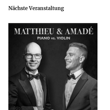
Nächste Veranstaltung