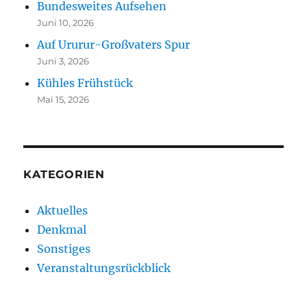
Bundesweites Aufsehen
Juni 10, 2026
Auf Ururur-Großvaters Spur
Juni 3, 2026
Kühles Frühstück
Mai 15, 2026
KATEGORIEN
Aktuelles
Denkmal
Sonstiges
Veranstaltungsrückblick