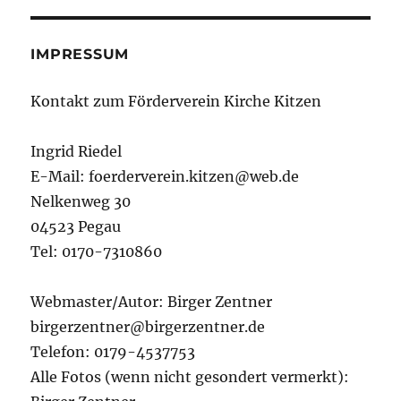
IMPRESSUM
Kontakt zum Förderverein Kirche Kitzen
Ingrid Riedel
E-Mail: foerderverein.kitzen@web.de
Nelkenweg 30
04523 Pegau
Tel: 0170-7310860
Webmaster/Autor: Birger Zentner
birgerzentner@birgerzentner.de
Telefon: 0179-4537753
Alle Fotos (wenn nicht gesondert vermerkt):