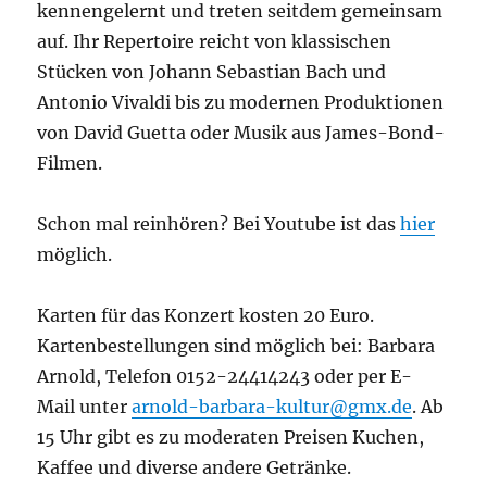
kennengelernt und treten seitdem gemeinsam
auf. Ihr Repertoire reicht von klassischen
Stücken von Johann Sebastian Bach und
Antonio Vivaldi bis zu modernen Produktionen
von David Guetta oder Musik aus James-Bond-
Filmen.
Schon mal reinhören? Bei Youtube ist das
hier
möglich.
Karten für das Konzert kosten 20 Euro.
Kartenbestellungen sind möglich bei: Barbara
Arnold, Telefon 0152-24414243 oder per E-
Mail unter
arnold-barbara-kultur@gmx.de
. Ab
15 Uhr gibt es zu moderaten Preisen Kuchen,
Kaffee und diverse andere Getränke.