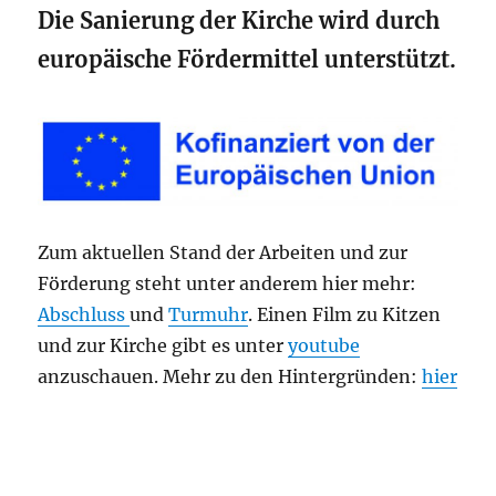
Die Sanierung der Kirche wird durch
europäische Fördermittel unterstützt.
Zum aktuellen Stand der Arbeiten und zur
Förderung steht unter anderem hier mehr:
Abschluss
und
Turmuhr
. Einen Film zu Kitzen
und zur Kirche gibt es unter
youtube
anzuschauen. Mehr zu den Hintergründen:
hier