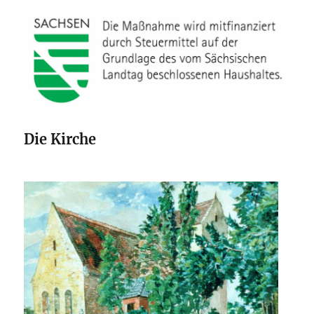
Die Kirche