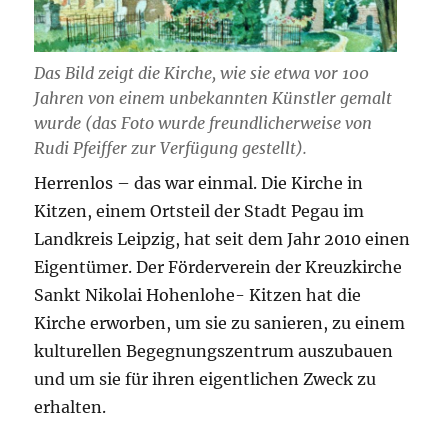
Das Bild zeigt die Kirche, wie sie etwa vor 100
Jahren von einem unbekannten Künstler gemalt
wurde (das Foto wurde freundlicherweise von
Rudi Pfeiffer zur Verfügung gestellt).
Herrenlos – das war einmal. Die Kirche in
Kitzen, einem Ortsteil der Stadt Pegau im
Landkreis Leipzig, hat seit dem Jahr 2010 einen
Eigentümer. Der Förderverein der Kreuzkirche
Sankt Nikolai Hohenlohe- Kitzen hat die
Kirche erworben, um sie zu sanieren, zu einem
kulturellen Begegnungszentrum auszubauen
und um sie für ihren eigentlichen Zweck zu
erhalten.