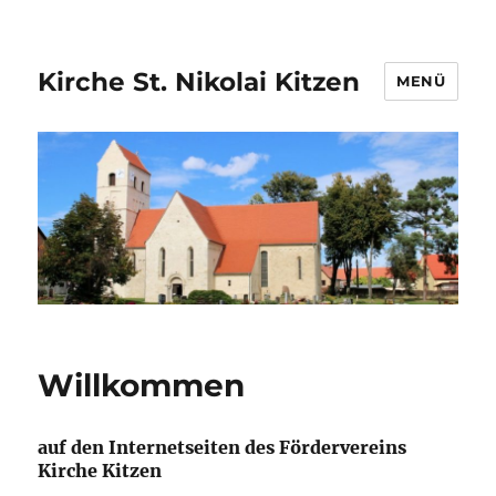
Kirche St. Nikolai Kitzen
MENÜ
Willkommen
auf den Internetseiten des Fördervereins
Kirche Kitzen