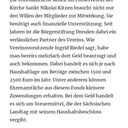
Kirche Sankt Nikolai Kitzen braucht nicht nur
den Willen der Mitglieder zur Mitwirkung. Sie
benötigt auch finanzielle Unterstützung. Seit
Jahren ist die Bürgerstiftung Dresden dabei ein
verlässlicher Partner des Vereins. Wie
Vereinsvorsitzende Ingrid Riedel sagt, habe
man bereits mehrfach dort Geld beantragt und
auch bekommen. Dabei handelt es sich je nach
Haushaltlage um Beträge zwischen 1500 und
2500 Euro im Jahr. Unter anderem können
Ehrenamtliche aus diesem Fonds kleinere
Zuwendungen erhalten. Bei dem Geld handelt
es sich um Steuermittel, die der Sächsischen
Landtag mit seinem Haushaltsbeschluss
vergibt.