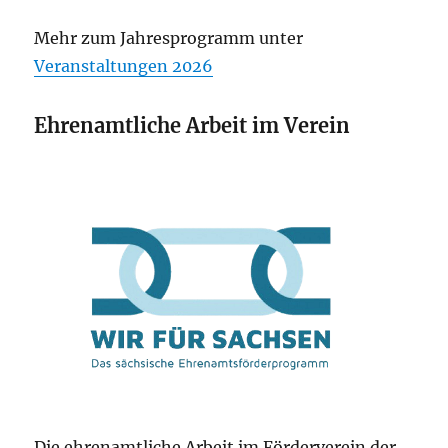
Mehr zum Jahresprogramm unter
Veranstaltungen 2026
Ehrenamtliche Arbeit im Verein
Die ehrenamtliche Arbeit im Förderverein der