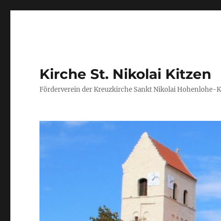
Kirche St. Nikolai Kitzen
Förderverein der Kreuzkirche Sankt Nikolai Hohenlohe-Ki