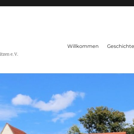
Willkommen
Geschicht
tzen e. V.