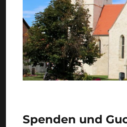
Spenden und Gu