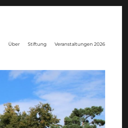
e
Über
Stiftung
Veranstaltungen 2026