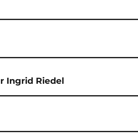
 Ingrid Riedel