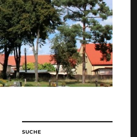
SUCHE