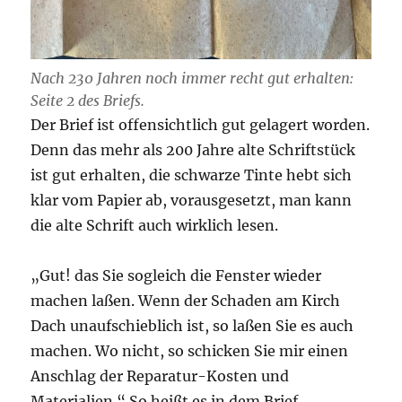
Nach 230 Jahren noch immer recht gut erhalten:
Seite 2 des Briefs.
Der Brief ist offensichtlich gut gelagert worden.
Denn das mehr als 200 Jahre alte Schriftstück
ist gut erhalten, die schwarze Tinte hebt sich
klar vom Papier ab, vorausgesetzt, man kann
die alte Schrift auch wirklich lesen.
„Gut! das Sie sogleich die Fenster wieder
machen laßen. Wenn der Schaden am Kirch
Dach unaufschieblich ist, so laßen Sie es auch
machen. Wo nicht, so schicken Sie mir einen
Anschlag der Reparatur-Kosten und
Materialien.“ So heißt es in dem Brief.