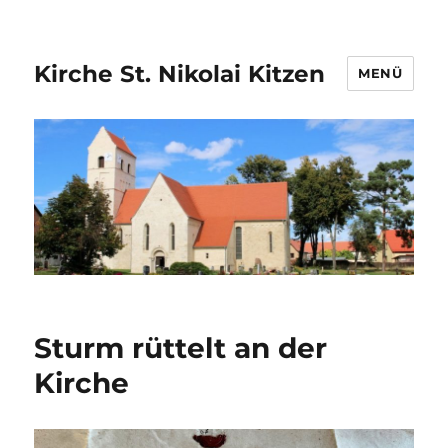
Kirche St. Nikolai Kitzen
MENÜ
Sturm rüttelt an der
Kirche