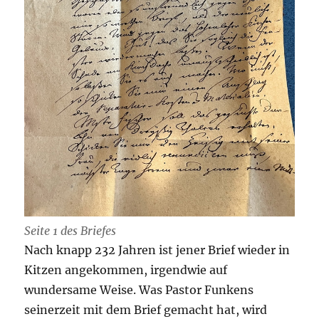
Seite 1 des Briefes
Nach knapp 232 Jahren ist jener Brief wieder in
Kitzen angekommen, irgendwie auf
wundersame Weise. Was Pastor Funkens
seinerzeit mit dem Brief gemacht hat, wird