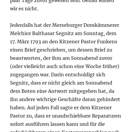
paar Tage zuvor gewesen sein. Genau wissen
wir es nicht.
Jedenfalls hat der Merseburger Domkämmerer
Melchior Balthasar Segnitz am Sonntag, dem
17. März 1793 an den Kitzener Pastor Funkens
einen Brief geschrieben, um dessen Brief zu
beantworten, der ihm am Sonnabend zuvor
(oder vielleicht auch schon eine Woche früher)
zugegangen war. Darin entschuldigt sich
Segnitz, dass er nicht gleich am Sonnabend
dem Boten eine Antwort mitgegeben hat, da
ihn andere wichtige Geschäfte daran gehindert
haben. Auf jeden Fall sagte er dem Kitzener
Pastor zu, dass er unaufschiebbare Reparaturen
sofort ausführen lassen kann und für die