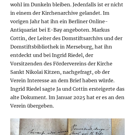
wohl im Dunkeln bleiben. Jedenfalls ist er nicht
in einem der Kirchenarchive gelandet. Im
vorigen Jahr hat ihn ein Berliner Online-
Antiquariat bei E-Bay angeboten. Markus
Cottin, der Leiter des Domstiftsarchivs und der
Domstiftsbibliothek in Merseburg, hat ihn
entdeckt und bei Ingrid Riedel, der
Vorsitzenden des Fördervereins der Kirche
Sankt Nikolai Kitzen, nachgefragt, ob der
Verein Interesse an dem Brief haben würde.
Ingrid Riedel sagte Ja und Cottin ersteigerte das
alte Dokument. Im Januar 2025 hat er es an den
Verein übergeben.