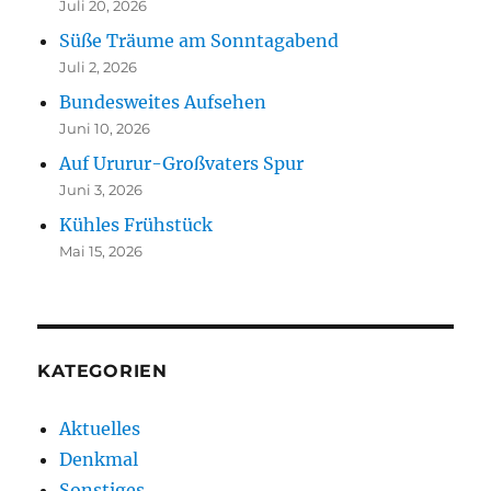
Juli 20, 2026
Süße Träume am Sonntagabend
Juli 2, 2026
Bundesweites Aufsehen
Juni 10, 2026
Auf Ururur-Großvaters Spur
Juni 3, 2026
Kühles Frühstück
Mai 15, 2026
KATEGORIEN
Aktuelles
Denkmal
Sonstiges