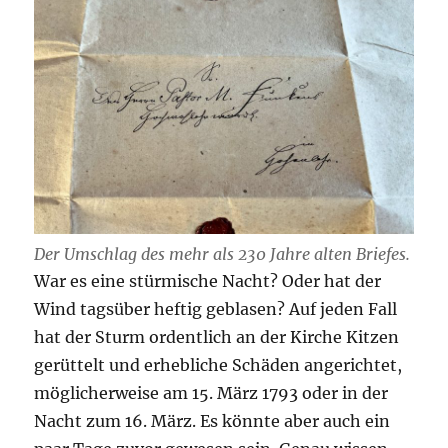
Der Umschlag des mehr als 230 Jahre alten Briefes.
War es eine stürmische Nacht? Oder hat der
Wind tagsüber heftig geblasen? Auf jeden Fall
hat der Sturm ordentlich an der Kirche Kitzen
gerüttelt und erhebliche Schäden angerichtet,
möglicherweise am 15. März 1793 oder in der
Nacht zum 16. März. Es könnte aber auch ein