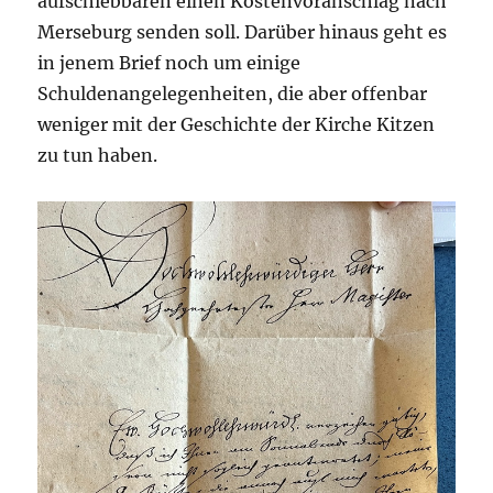
aufschiebbaren einen Kostenvoranschlag nach
Merseburg senden soll. Darüber hinaus geht es
in jenem Brief noch um einige
Schuldenangelegenheiten, die aber offenbar
weniger mit der Geschichte der Kirche Kitzen
zu tun haben.