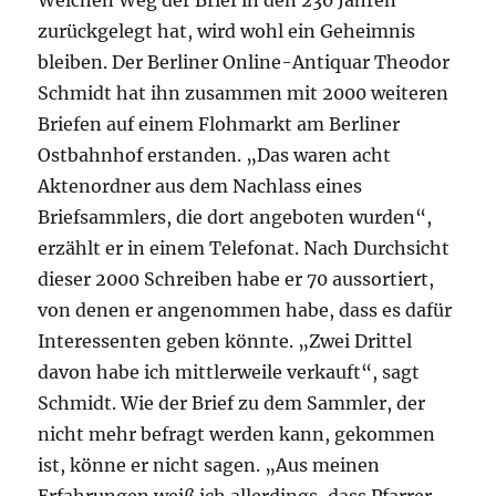
zurückgelegt hat, wird wohl ein Geheimnis
bleiben. Der Berliner Online-Antiquar Theodor
Schmidt hat ihn zusammen mit 2000 weiteren
Briefen auf einem Flohmarkt am Berliner
Ostbahnhof erstanden. „Das waren acht
Aktenordner aus dem Nachlass eines
Briefsammlers, die dort angeboten wurden“,
erzählt er in einem Telefonat. Nach Durchsicht
dieser 2000 Schreiben habe er 70 aussortiert,
von denen er angenommen habe, dass es dafür
Interessenten geben könnte. „Zwei Drittel
davon habe ich mittlerweile verkauft“, sagt
Schmidt. Wie der Brief zu dem Sammler, der
nicht mehr befragt werden kann, gekommen
ist, könne er nicht sagen. „Aus meinen
Erfahrungen weiß ich allerdings, dass Pfarrer