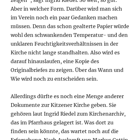
Aber in welcher Form. Darüber wird man sich
im Verein noch ein paar Gedanken machen
müssen. Denn das schon gealterte Papier würde
wohl den schwankenden Temperatur- und den
unklaren Feuchtigkeitsverhältnissen in der
Kirche nicht lange standhalten. Also wird es
darauf hinauslaufen, eine Kopie des
Originalbriefes zu zeigen. Über das Wann und
Wie wird noch zu entscheiden sein.
Allerdings dürfte es noch eine Menge anderer
Dokumente zur Kitzener Kirche geben. Sie
gehören laut Ingrid Riedel zum Kirchenarchiv,
das im Pfarrhaus gelagert ist. Was dort zu
finden sein könnte, das wartet noch auf die
Erforschung. Nach Auskunft von Markus Cottin