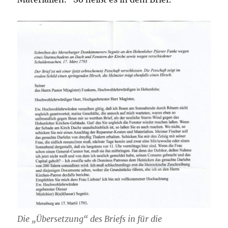
Die „Übersetzung“ des Briefs in für die