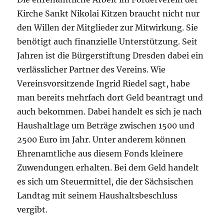
Kirche Sankt Nikolai Kitzen braucht nicht nur
den Willen der Mitglieder zur Mitwirkung. Sie
benötigt auch finanzielle Unterstützung. Seit
Jahren ist die Bürgerstiftung Dresden dabei ein
verlässlicher Partner des Vereins. Wie
Vereinsvorsitzende Ingrid Riedel sagt, habe
man bereits mehrfach dort Geld beantragt und
auch bekommen. Dabei handelt es sich je nach
Haushaltlage um Beträge zwischen 1500 und
2500 Euro im Jahr. Unter anderem können
Ehrenamtliche aus diesem Fonds kleinere
Zuwendungen erhalten. Bei dem Geld handelt
es sich um Steuermittel, die der Sächsischen
Landtag mit seinem Haushaltsbeschluss
vergibt.