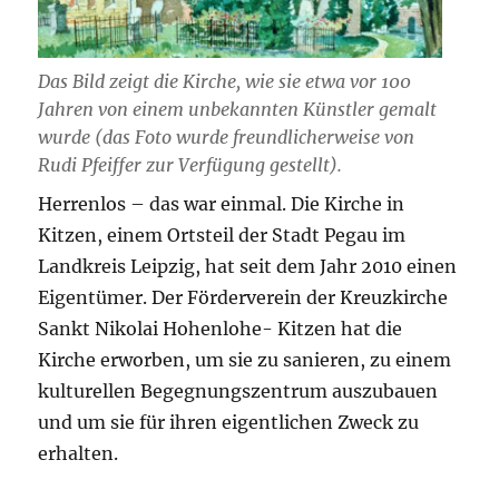
Das Bild zeigt die Kirche, wie sie etwa vor 100
Jahren von einem unbekannten Künstler gemalt
wurde (das Foto wurde freundlicherweise von
Rudi Pfeiffer zur Verfügung gestellt).
Herrenlos – das war einmal. Die Kirche in
Kitzen, einem Ortsteil der Stadt Pegau im
Landkreis Leipzig, hat seit dem Jahr 2010 einen
Eigentümer. Der Förderverein der Kreuzkirche
Sankt Nikolai Hohenlohe- Kitzen hat die
Kirche erworben, um sie zu sanieren, zu einem
kulturellen Begegnungszentrum auszubauen
und um sie für ihren eigentlichen Zweck zu
erhalten.