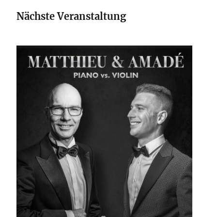
Nächste Veranstaltung