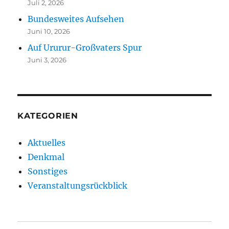
Juli 2, 2026
Bundesweites Aufsehen
Juni 10, 2026
Auf Ururur-Großvaters Spur
Juni 3, 2026
KATEGORIEN
Aktuelles
Denkmal
Sonstiges
Veranstaltungsrückblick