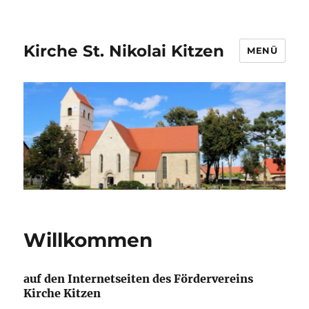
Kirche St. Nikolai Kitzen
MENÜ
Willkommen
auf den Internetseiten des Fördervereins
Kirche Kitzen