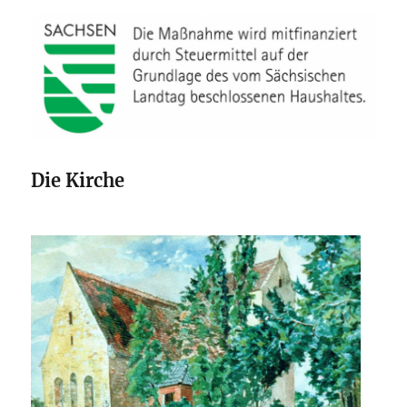
Die Kirche