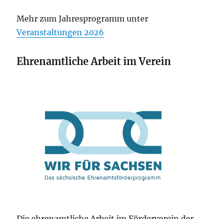
Mehr zum Jahresprogramm unter
Veranstaltungen 2026
Ehrenamtliche Arbeit im Verein
Die ehrenamtliche Arbeit im Förderverein der