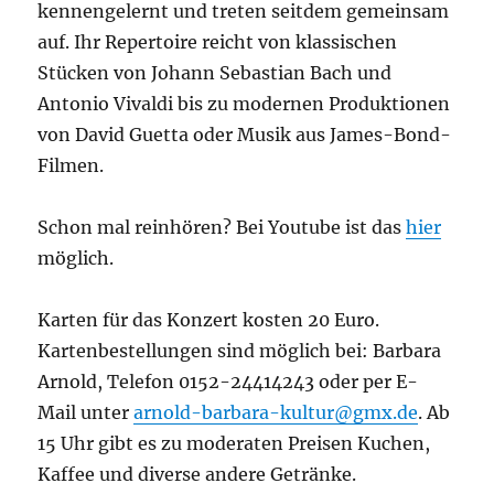
kennengelernt und treten seitdem gemeinsam
auf. Ihr Repertoire reicht von klassischen
Stücken von Johann Sebastian Bach und
Antonio Vivaldi bis zu modernen Produktionen
von David Guetta oder Musik aus James-Bond-
Filmen.
Schon mal reinhören? Bei Youtube ist das
hier
möglich.
Karten für das Konzert kosten 20 Euro.
Kartenbestellungen sind möglich bei: Barbara
Arnold, Telefon 0152-24414243 oder per E-
Mail unter
arnold-barbara-kultur@gmx.de
. Ab
15 Uhr gibt es zu moderaten Preisen Kuchen,
Kaffee und diverse andere Getränke.