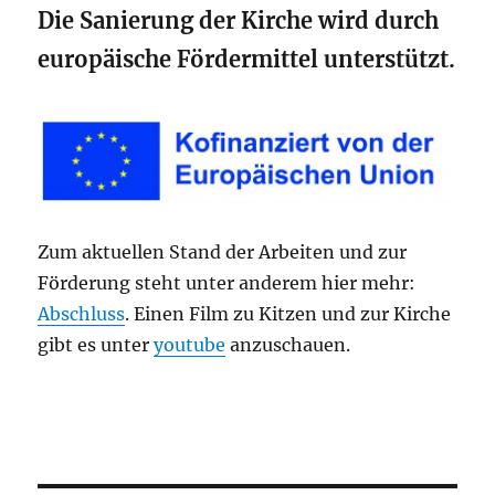
Die Sanierung der Kirche wird durch
europäische Fördermittel unterstützt.
Zum aktuellen Stand der Arbeiten und zur
Förderung steht unter anderem hier mehr:
Abschluss
. Einen Film zu Kitzen und zur Kirche
gibt es unter
youtube
anzuschauen.